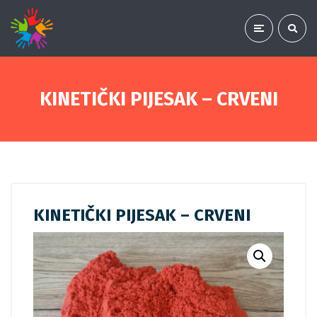
KINETIČKI PIJESAK – CRVENI
KINETIČKI PIJESAK – CRVENI