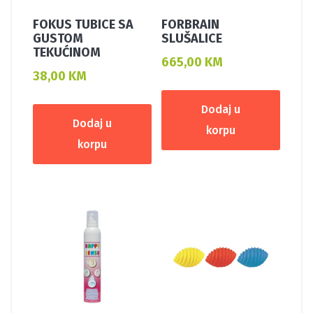
FOKUS TUBICE SA
FORBRAIN
GUSTOM
SLUŠALICE
TEKUĆINOM
665,00
KM
38,00
KM
Dodaj u
Dodaj u
korpu
korpu