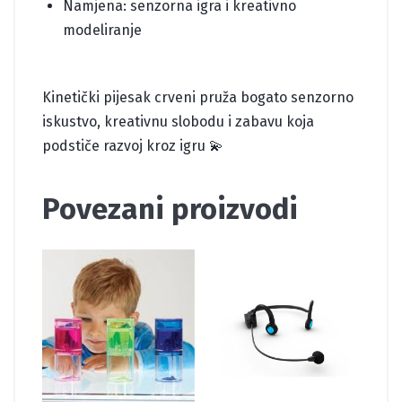
Namjena: senzorna igra i kreativno
modeliranje
Kinetički pijesak crveni pruža bogato senzorno
iskustvo, kreativnu slobodu i zabavu koja
podstiče razvoj kroz igru 💫
Povezani proizvodi