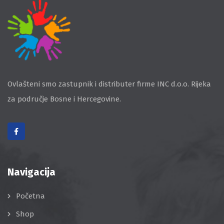
Ovlašteni smo zastupnik i distributer firme INC d.o.o. Rijeka
za područje Bosne i Hercegovine.
Navigacija
Početna
Shop