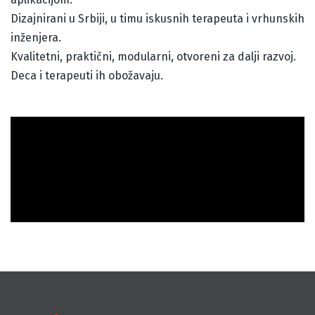
Dizajnirani u Srbiji, u timu iskusnih terapeuta i vrhunskih
inženjera.
Kvalitetni, praktični, modularni, otvoreni za dalji razvoj.
Deca i terapeuti ih obožavaju.