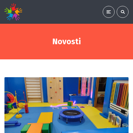
Novosti