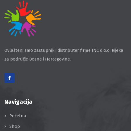
Ovlašteni smo zastupnik i distributer firme INC d.o.o. Rijeka
za područje Bosne i Hercegovine.
Navigacija
Početna
Shop