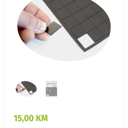
15,00
KM