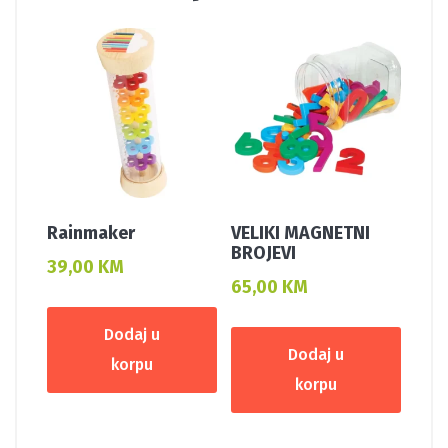
Rainmaker
VELIKI MAGNETNI
BROJEVI
39,00
KM
65,00
KM
Dodaj u
Dodaj u
korpu
korpu