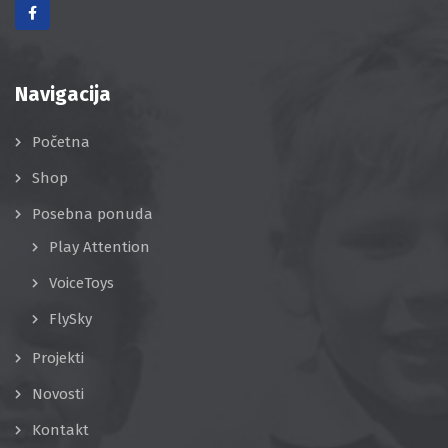
Navigacija
Početna
Shop
Posebna ponuda
Play Attention
VoiceToys
FlySky
Projekti
Novosti
Kontakt