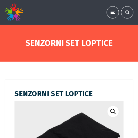
SENZORNI SET LOPTICE
SENZORNI SET LOPTICE