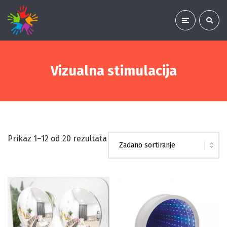
Vizualna stimulacija
Prikaz 1–12 od 20 rezultata