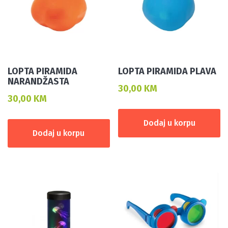
LOPTA PIRAMIDA
LOPTA PIRAMIDA PLAVA
NARANDŽASTA
30,00
KM
30,00
KM
Dodaj u korpu
Dodaj u korpu