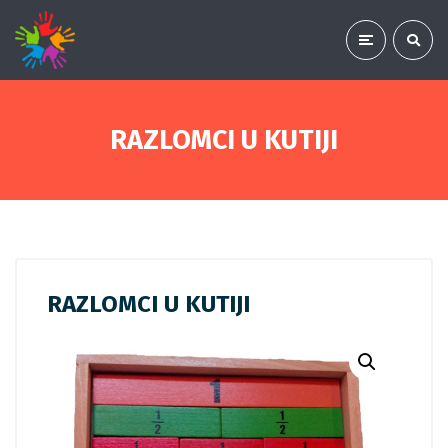
RAZLOMCI U KUTIJI
RAZLOMCI U KUTIJI