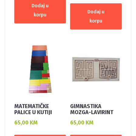
Dodaj u
Dodaj u
korpu
korpu
MATEMATIČKE
GIMNASTIKA
PALICE U KUTIJI
MOZGA-LAVIRINT
65,00
KM
65,00
KM