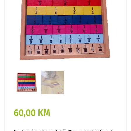
60,00
KM