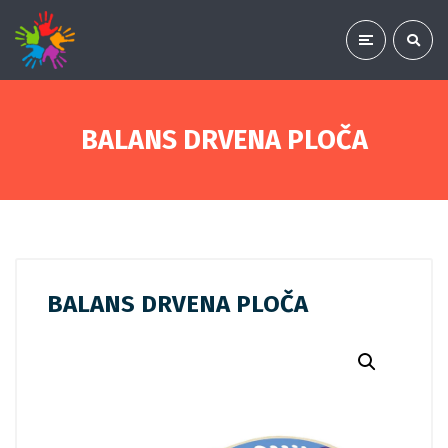
BALANS DRVENA PLOČA
BALANS DRVENA PLOČA