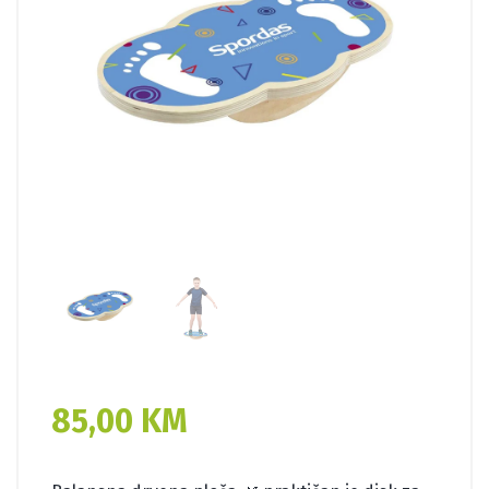
85,00
KM