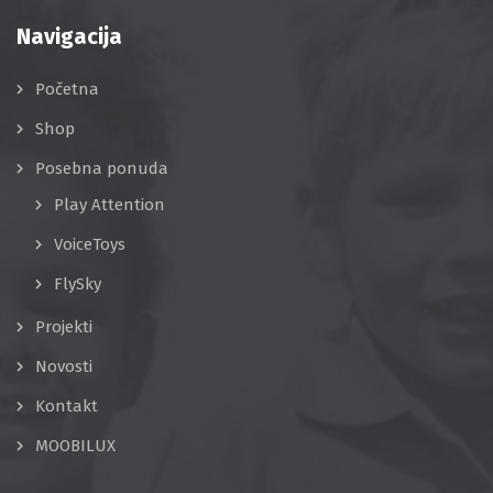
Navigacija
Početna
Shop
Posebna ponuda
Play Attention
VoiceToys
FlySky
Projekti
Novosti
Kontakt
MOOBILUX