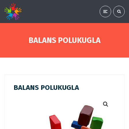
BALANS POLUKUGLA
BALANS POLUKUGLA