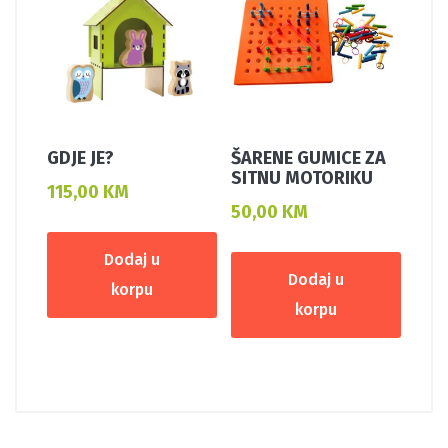
GDJE JE?
ŠARENE GUMICE ZA
SITNU MOTORIKU
115,00
KM
50,00
KM
Dodaj u
Dodaj u
korpu
korpu