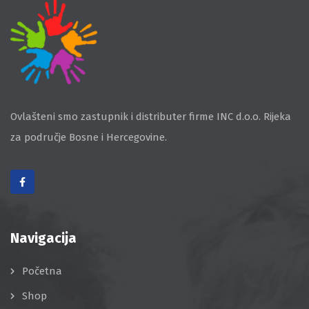
Ovlašteni smo zastupnik i distributer firme INC d.o.o. Rijeka
za područje Bosne i Hercegovine.
Navigacija
Početna
Shop