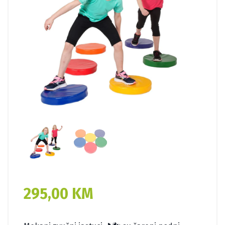
295,00
KM