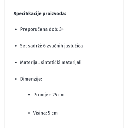
Specifikacije proizvoda:
Preporučena dob: 3+
Set sadrži: 6 zvučnih jastučića
Materijal: sintetički materijali
Dimenzije:
Promjer: 25 cm
Visina: 5 cm