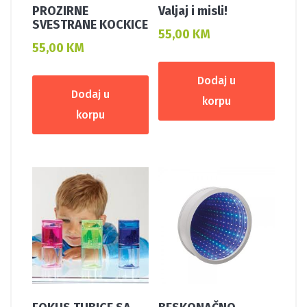
PROZIRNE
Valjaj i misli!
SVESTRANE KOCKICE
55,00
KM
55,00
KM
Dodaj u
Dodaj u
korpu
korpu