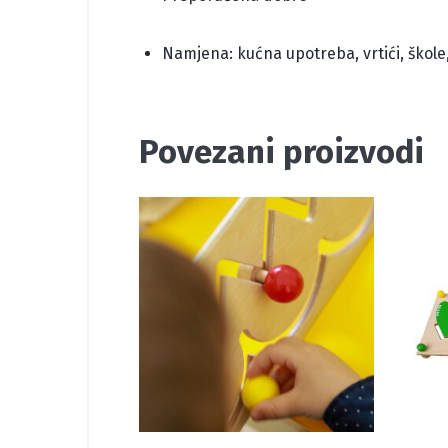
Namjena: kućna upotreba, vrtići, škole
Povezani proizvodi