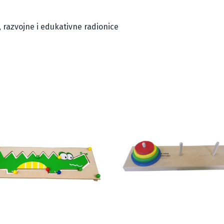
, razvojne i edukativne radionice