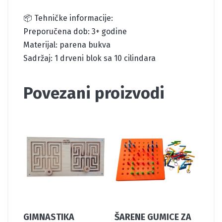
📦 Tehničke informacije:
Preporučena dob: 3+ godine
Materijal: parena bukva
Sadržaj: 1 drveni blok sa 10 cilindara
Povezani proizvodi
GIMNASTIKA
ŠARENE GUMICE ZA