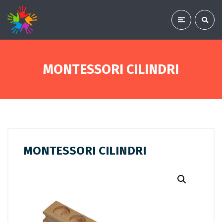
MONTESSORI CILINDRI
MONTESSORI CILINDRI