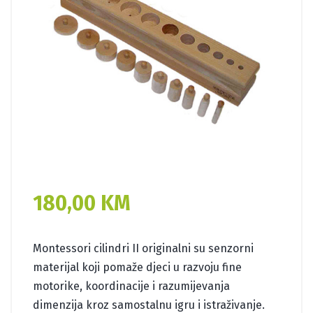
180,00
KM
Montessori cilindri II originalni su senzorni
materijal koji pomaže djeci u razvoju fine
motorike, koordinacije i razumijevanja
dimenzija kroz samostalnu igru i istraživanje.