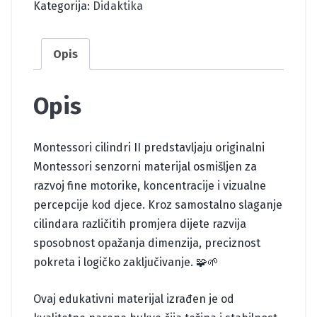
Kategorija:
Didaktika
Opis
Opis
Montessori cilindri II predstavljaju originalni
Montessori senzorni materijal osmišljen za
razvoj fine motorike, koncentracije i vizualne
percepcije kod djece. Kroz samostalno slaganje
cilindara različitih promjera dijete razvija
sposobnost opažanja dimenzija, preciznost
pokreta i logičko zaključivanje. 🧩🌱
Ovaj edukativni materijal izrađen je od