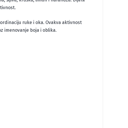
tivnost.
ordinaciju ruke i oka. Ovakva aktivnost
oz imenovanje boja i oblika.