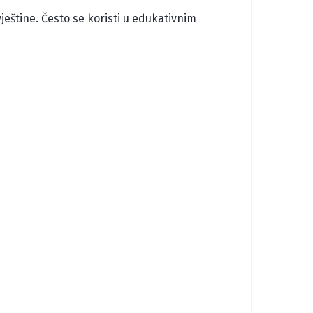
ještine. Često se koristi u edukativnim