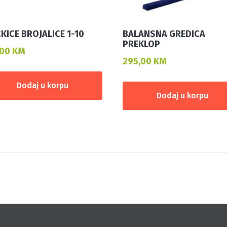
KICE BROJALICE 1-10
BALANSNA GREDICA
PREKLOP
,00
KM
295,00
KM
Dodaj u korpu
Dodaj u korpu