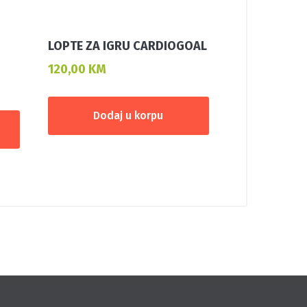
LOPTE ZA IGRU CARDIOGOAL
120,00
KM
Dodaj u korpu