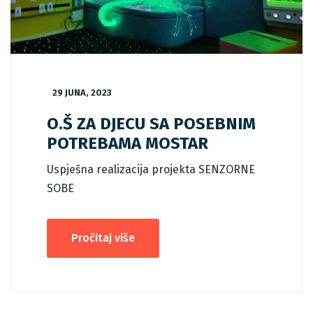
29 JUNA, 2023
O.Š ZA DJECU SA POSEBNIM
POTREBAMA MOSTAR
Uspješna realizacija projekta SENZORNE
SOBE
Pročitaj više