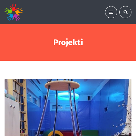
Projekti