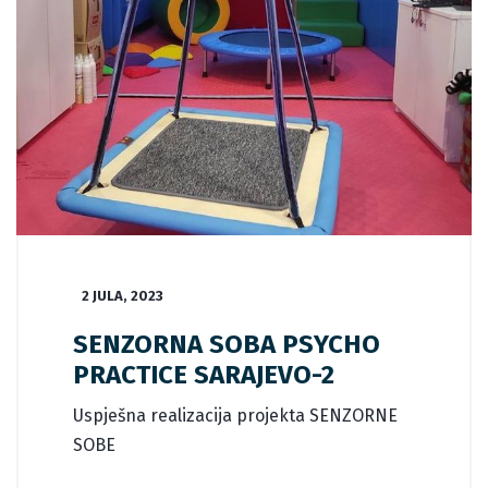
2 JULA, 2023
SENZORNA SOBA PSYCHO
PRACTICE SARAJEVO-2
Uspješna realizacija projekta SENZORNE
SOBE