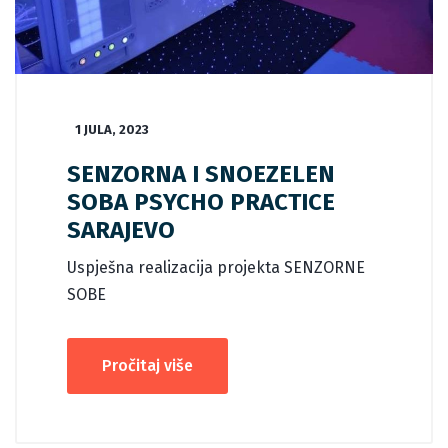
1 JULA, 2023
SENZORNA I SNOEZELEN
SOBA PSYCHO PRACTICE
SARAJEVO
Uspješna realizacija projekta SENZORNE
SOBE
Pročitaj više