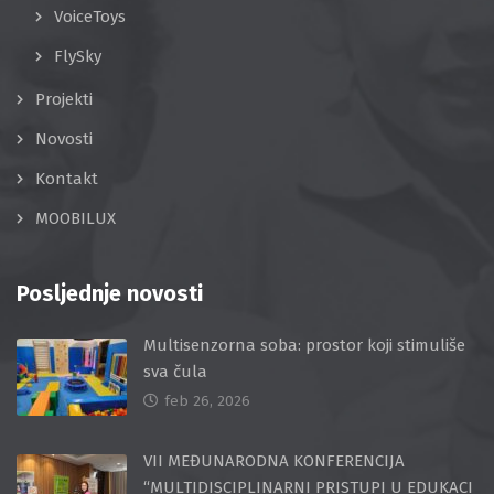
VoiceToys
FlySky
Projekti
Novosti
Kontakt
MOOBILUX
Posljednje novosti
Multisenzorna soba: prostor koji stimuliše
sva čula
feb 26, 2026
VII MEĐUNARODNA KONFERENCIJA
“MULTIDISCIPLINARNI PRISTUPI U EDUKACI