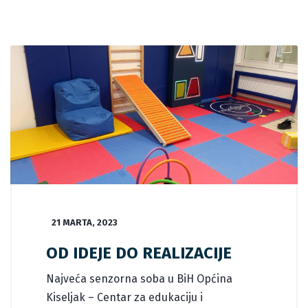
21 MARTA, 2023
OD IDEJE DO REALIZACIJE
Najveća senzorna soba u BiH Općina
Kiseljak – Centar za edukaciju i