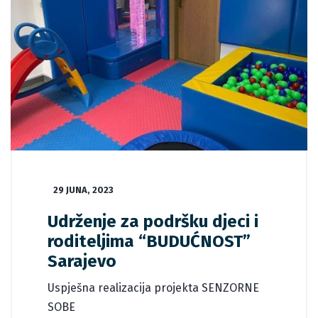
29 JUNA, 2023
Udrženje za podršku djeci i
roditeljima “BUDUĆNOST”
Sarajevo
Uspješna realizacija projekta SENZORNE
SOBE