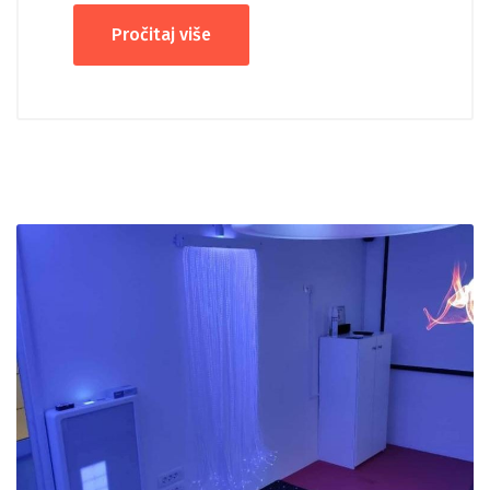
Pročitaj više