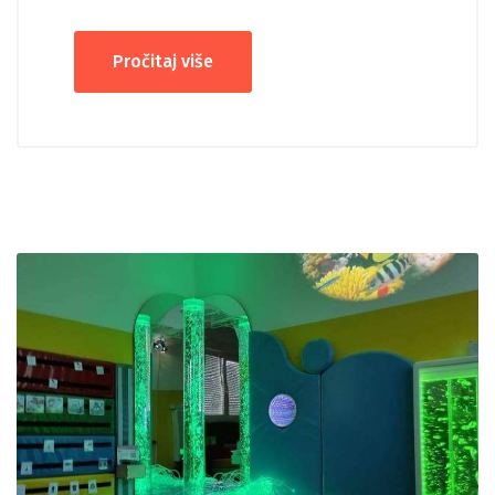
Pročitaj više