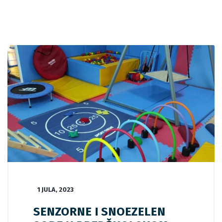
1 JULA, 2023
SENZORNE I SNOEZELEN