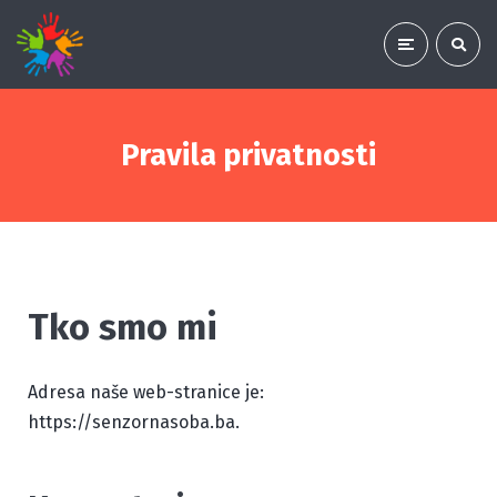
Pravila privatnosti
Tko smo mi
Adresa naše web-stranice je:
https://senzornasoba.ba.