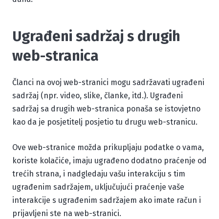
Ugrađeni sadržaj s drugih
web-stranica
Članci na ovoj web-stranici mogu sadržavati ugrađeni
sadržaj (npr. video, slike, članke, itd.). Ugrađeni
sadržaj sa drugih web-stranica ponaša se istovjetno
kao da je posjetitelj posjetio tu drugu web-stranicu.
Ove web-stranice možda prikupljaju podatke o vama,
koriste kolačiće, imaju ugrađeno dodatno praćenje od
trećih strana, i nadgledaju vašu interakciju s tim
ugrađenim sadržajem, uključujući praćenje vaše
interakcije s ugrađenim sadržajem ako imate račun i
prijavljeni ste na web-stranici.