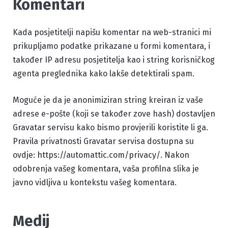
Komentari
Kada posjetitelji napišu komentar na web-stranici mi
prikupljamo podatke prikazane u formi komentara, i
također IP adresu posjetitelja kao i string korisničkog
agenta preglednika kako lakše detektirali spam.
Moguće je da je anonimiziran string kreiran iz vaše
adrese e-pošte (koji se također zove hash) dostavljen
Gravatar servisu kako bismo provjerili koristite li ga.
Pravila privatnosti Gravatar servisa dostupna su
ovdje: https://automattic.com/privacy/. Nakon
odobrenja vašeg komentara, vaša profilna slika je
javno vidljiva u kontekstu vašeg komentara.
Medij