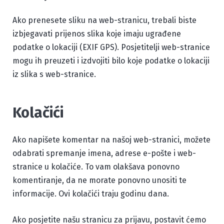
Ako prenesete sliku na web-stranicu, trebali biste
izbjegavati prijenos slika koje imaju ugrađene
podatke o lokaciji (EXIF GPS). Posjetitelji web-stranice
mogu ih preuzeti i izdvojiti bilo koje podatke o lokaciji
iz slika s web-stranice.
Kolačići
Ako napišete komentar na našoj web-stranici, možete
odabrati spremanje imena, adrese e-pošte i web-
stranice u kolačiće. To vam olakšava ponovno
komentiranje, da ne morate ponovno unositi te
informacije. Ovi kolačići traju godinu dana.
Ako posjetite našu stranicu za prijavu, postavit ćemo