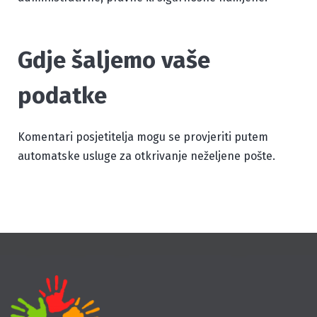
Gdje šaljemo vaše
podatke
Komentari posjetitelja mogu se provjeriti putem
automatske usluge za otkrivanje neželjene pošte.