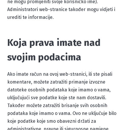
ne mogu promijeniti svoje korisničko ime).
Administratori web-stranice također mogu vidjeti i
urediti te informacije.
Koja prava imate nad
svojim podacima
Ako imate račun na ovoj web-stranici, ili ste pisali
komentare, možete zatražiti primanje izvozne
datoteke osobnih podataka koje imamo o vama,
uključujući sve podatke koje ste nam dostavili.
Također možete zatražiti brisanje svih osobnih
podataka koje imamo o vama. Ovo ne uključuje bilo
koje podatke koje smo obavezni držati za
administrativne, pravne ili sigurnosne namjene.