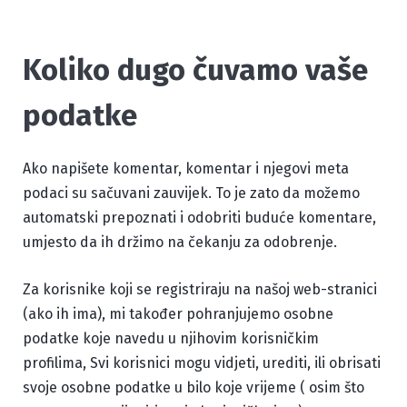
Koliko dugo čuvamo vaše
podatke
Ako napišete komentar, komentar i njegovi meta
podaci su sačuvani zauvijek. To je zato da možemo
automatski prepoznati i odobriti buduće komentare,
umjesto da ih držimo na čekanju za odobrenje.
Za korisnike koji se registriraju na našoj web-stranici
(ako ih ima), mi također pohranjujemo osobne
podatke koje navedu u njihovim korisničkim
profilima, Svi korisnici mogu vidjeti, urediti, ili obrisati
svoje osobne podatke u bilo koje vrijeme ( osim što