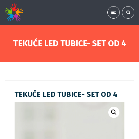
TEKUĆE LED TUBICE- SET OD 4
TEKUĆE LED TUBICE- SET OD 4