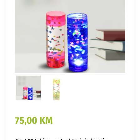
75,00
KM