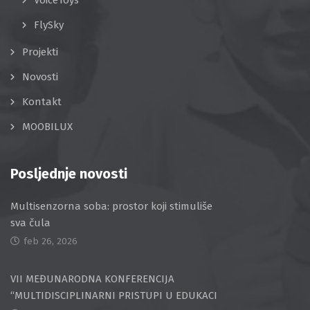
FlySky
Projekti
Novosti
Kontakt
MOOBILUX
Posljednje novosti
Multisenzorna soba: prostor koji stimuliše
sva čula
feb 26, 2026
VII MEĐUNARODNA KONFERENCIJA
“MULTIDISCIPLINARNI PRISTUPI U EDUKACI