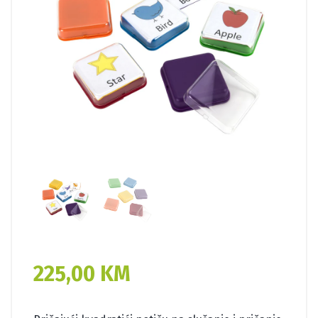
225,00
KM