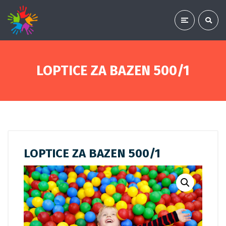
LOPTICE ZA BAZEN 500/1
LOPTICE ZA BAZEN 500/1