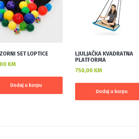
ZORNI SET LOPTICE
LJULJAČKA KVADRATNA
PLATFORMA
,00
KM
750,00
KM
Dodaj u korpu
Dodaj u korpu