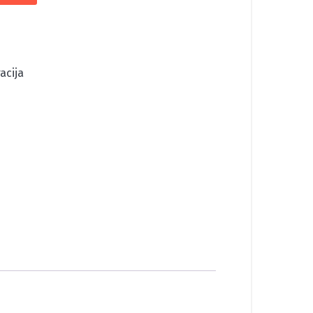
acija