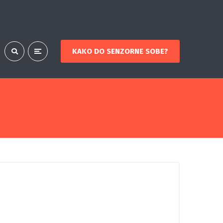
KAKO DO SENZORNE SOBE?