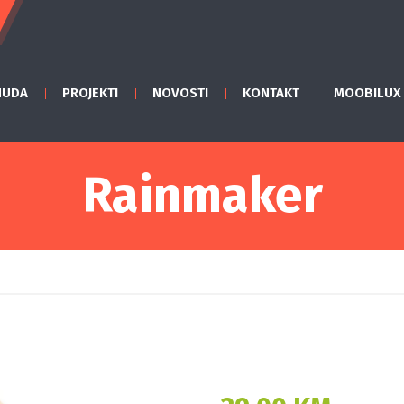
NUDA
PROJEKTI
NOVOSTI
KONTAKT
MOOBILUX
Rainmaker