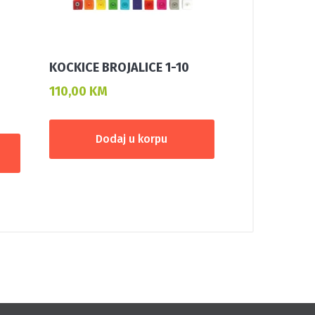
KOCKICE BROJALICE 1-10
110,00
KM
Dodaj u korpu