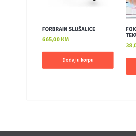
FORBRAIN SLUŠALICE
FOK
TEK
665,00
KM
38,
Dodaj u korpu