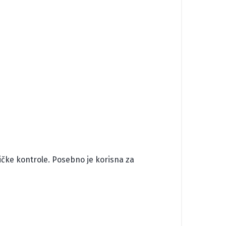
ričke kontrole. Posebno je korisna za