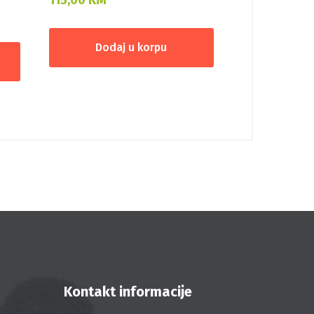
Dodaj u korpu
Kontakt informacije