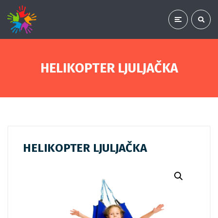
HELIKOPTER LJULJAČKA
HELIKOPTER LJULJAČKA