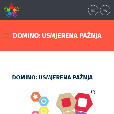
DOMINO: USMJERENA PAŽNJA
DOMINO: USMJERENA PAŽNJA