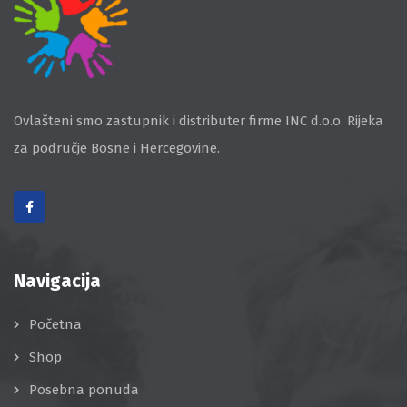
Ovlašteni smo zastupnik i distributer firme INC d.o.o. Rijeka
za područje Bosne i Hercegovine.
Navigacija
Početna
Shop
Posebna ponuda