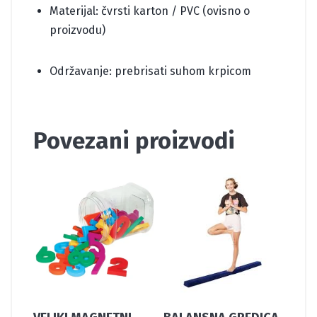
Materijal: čvrsti karton / PVC (ovisno o
proizvodu)
Održavanje: prebrisati suhom krpicom
Povezani proizvodi