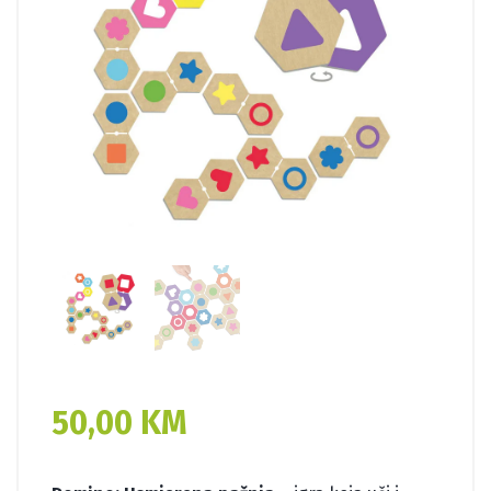
50,00
KM