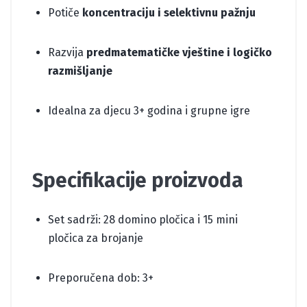
Potiče
koncentraciju i selektivnu pažnju
Razvija
predmatematičke vještine i logičko
razmišljanje
Idealna za djecu 3+ godina i grupne igre
Specifikacije proizvoda
Set sadrži: 28 domino pločica i 15 mini
pločica za brojanje
Preporučena dob: 3+