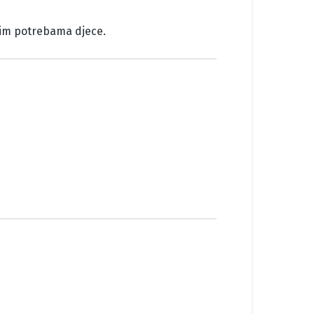
lnim potrebama djece.