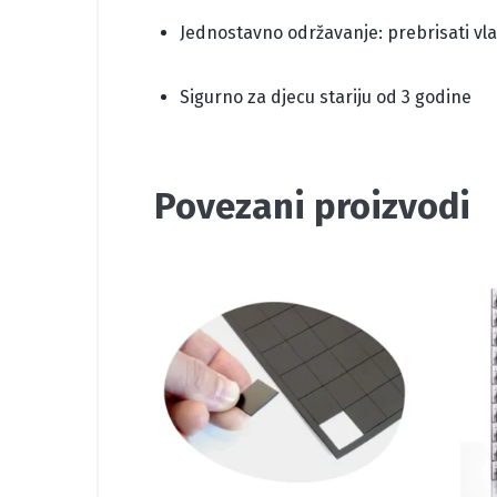
Jednostavno održavanje: prebrisati v
Sigurno za djecu stariju od 3 godine
Povezani proizvodi