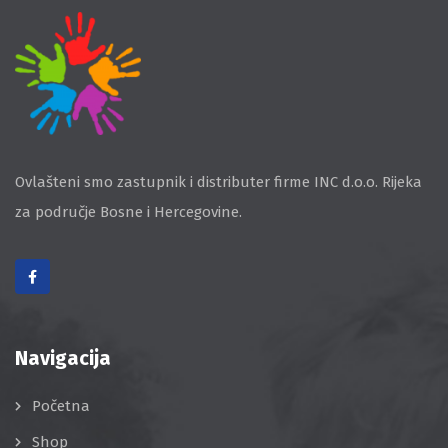
Ovlašteni smo zastupnik i distributer firme INC d.o.o. Rijeka
za područje Bosne i Hercegovine.
Navigacija
Početna
Shop