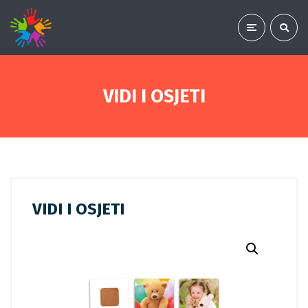
VIDI I OSJETI
VIDI I OSJETI