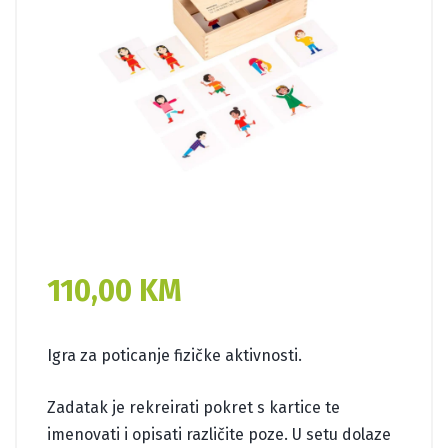
110,00
KM
Igra za poticanje fizičke aktivnosti.
Zadatak je rekreirati pokret s kartice te
imenovati i opisati različite poze. U setu dolaze