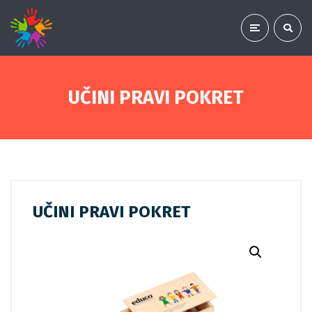
UČINI PRAVI POKRET
UČINI PRAVI POKRET