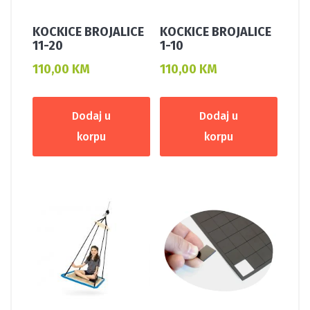
KOCKICE BROJALICE
KOCKICE BROJALICE
11-20
1-10
110,00
KM
110,00
KM
Dodaj u
Dodaj u
korpu
korpu