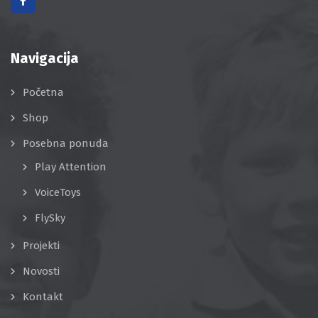
Navigacija
Početna
Shop
Posebna ponuda
Play Attention
VoiceToys
FlySky
Projekti
Novosti
Kontakt