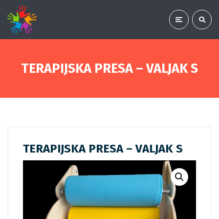
TERAPIJSKA PRESA – VALJAK S
TERAPIJSKA PRESA – VALJAK S