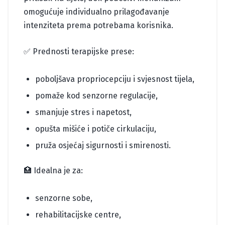
omogućuje individualno prilagođavanje
intenziteta prema potrebama korisnika.
✅ Prednosti terapijske prese:
poboljšava propriocepciju i svjesnost tijela,
pomaže kod senzorne regulacije,
smanjuje stres i napetost,
opušta mišiće i potiče cirkulaciju,
pruža osjećaj sigurnosti i smirenosti.
🏥 Idealna je za:
senzorne sobe,
rehabilitacijske centre,