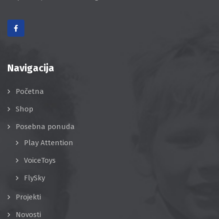
Navigacija
Početna
Shop
Posebna ponuda
Play Attention
VoiceToys
FlySky
Projekti
Novosti