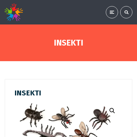
INSEKTI
INSEKTI