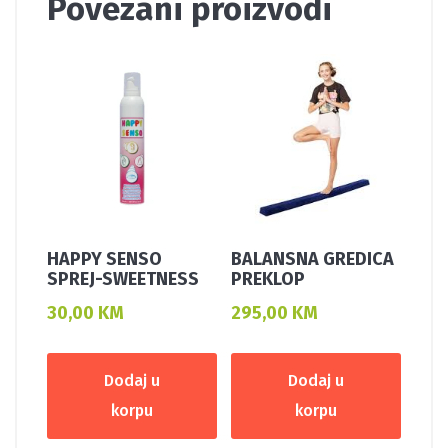
Povezani proizvodi
HAPPY SENSO
BALANSNA GREDICA
SPREJ-SWEETNESS
PREKLOP
30,00
KM
295,00
KM
Dodaj u
Dodaj u
korpu
korpu