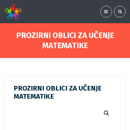
PROZIRNI OBLICI ZA UČENJE
MATEMATIKE
PROZIRNI OBLICI ZA UČENJE
MATEMATIKE