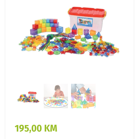
195,00
KM