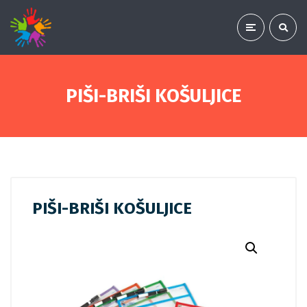
PIŠI-BRIŠI KOŠULJICE
PIŠI-BRIŠI KOŠULJICE