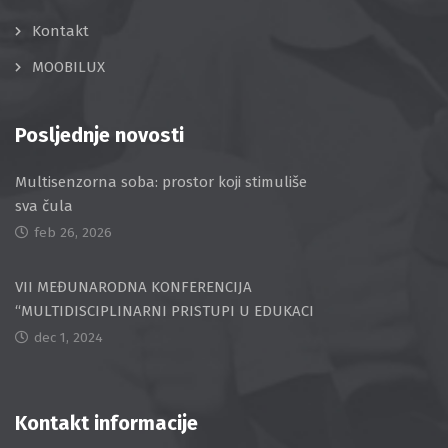
Kontakt
MOOBILUX
Posljednje novosti
Multisenzorna soba: prostor koji stimuliše
sva čula
feb 26, 2026
VII MEĐUNARODNA KONFERENCIJA
“MULTIDISCIPLINARNI PRISTUPI U EDUKACI
dec 1, 2024
Kontakt informacije