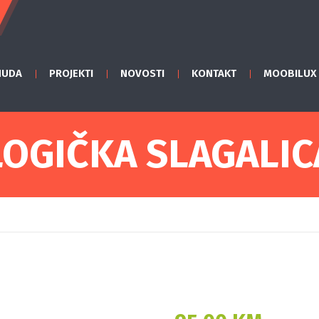
NUDA
PROJEKTI
NOVOSTI
KONTAKT
MOOBILUX
LOGIČKA SLAGALIC