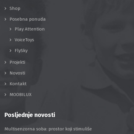
Shop
Posebna ponuda
Play Attention
VoiceToys
FlySky
Projekti
Novosti
Kontakt
MOOBILUX
Posljednje novosti
Multisenzorna soba: prostor koji stimuliše