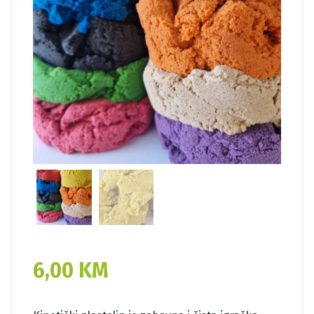
6,00
KM