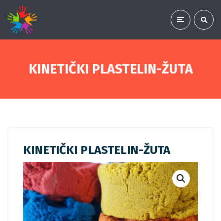
KINETIČKI PLASTELIN-ŽUTA
KINETIČKI PLASTELIN-ŽUTA