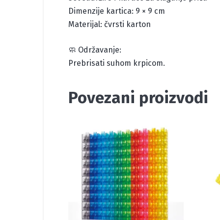
Dimenzije kartica: 9 × 9 cm
Materijal: čvrsti karton
🧼 Održavanje:
Prebrisati suhom krpicom.
Povezani proizvodi