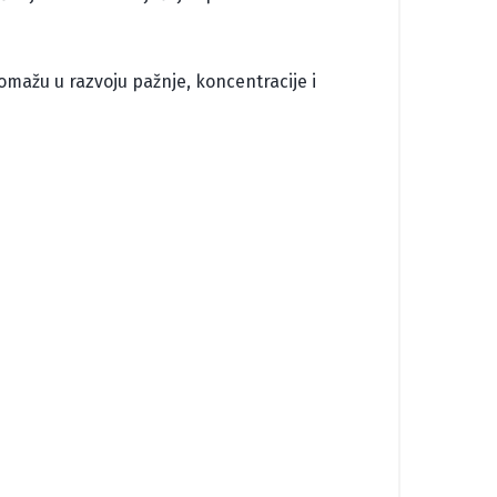
 pomažu u razvoju pažnje, koncentracije i