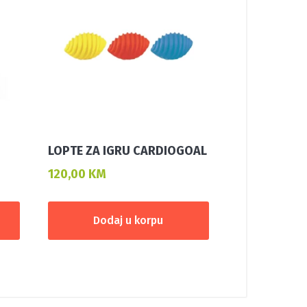
LOPTE ZA IGRU CARDIOGOAL
120,00
KM
Dodaj u korpu