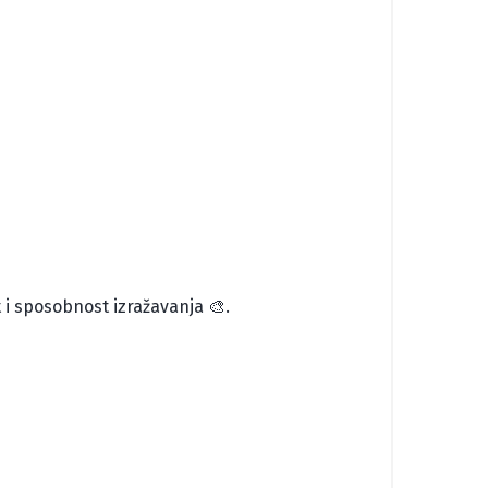
i sposobnost izražavanja 🎨.