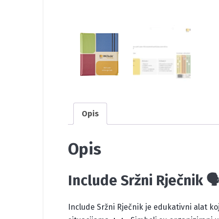
Opis
Opis
Include Sržni Rječnik 
Include Sržni Rječnik je edukativni alat ko