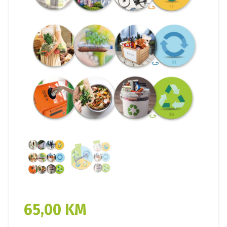
65,00
KM