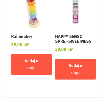
Rainmaker
HAPPY SENSO
SPREJ-SWEETNESS
39,00
KM
30,00
KM
Dodaj u
Dodaj u
korpu
korpu