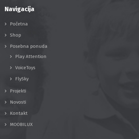
Navigacija
Početna
Shop
Posebna ponuda
Play Attention
VoiceToys
FlySky
Projekti
Novosti
Kontakt
MOOBILUX