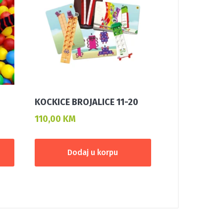
KOCKICE BROJALICE 11-20
110,00
KM
Dodaj u korpu