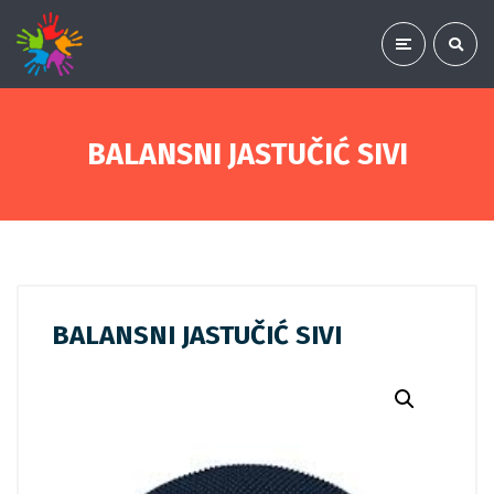
BALANSNI JASTUČIĆ SIVI
BALANSNI JASTUČIĆ SIVI