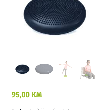
95,00
KM