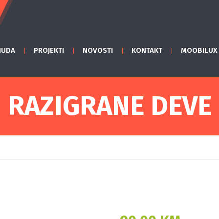
NUDA
PROJEKTI
NOVOSTI
KONTAKT
MOOBILUX
RAZIGRANE DEVE