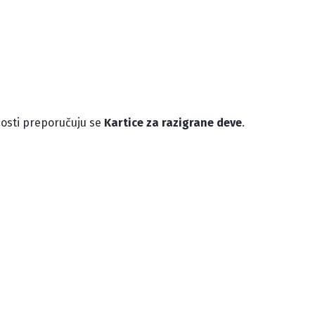
nosti preporučuju se
Kartice za razigrane deve
.