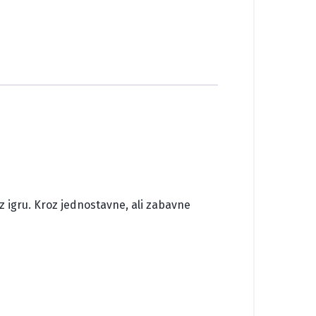
oz igru. Kroz jednostavne, ali zabavne