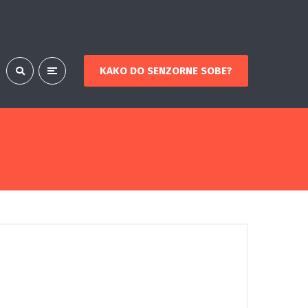
KAKO DO SENZORNE SOBE?