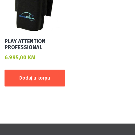
PLAY ATTENTION
PROFESSIONAL
6.995,00
KM
Dodaj u korpu