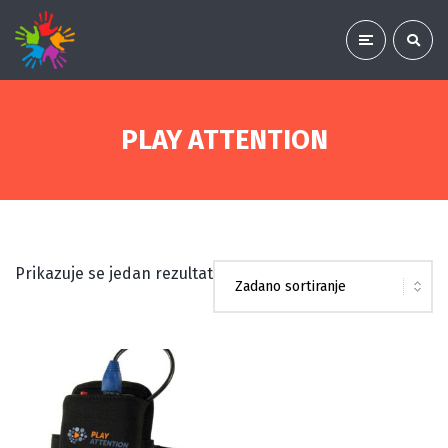
PLAY ATTENTION
Prikazuje se jedan rezultat