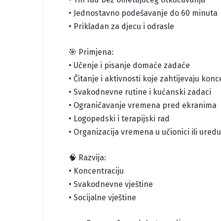
• Jednostavno podešavanje do 60 minuta
• Prikladan za djecu i odrasle
🎯 Primjena:
• Učenje i pisanje domaće zadaće
• Čitanje i aktivnosti koje zahtijevaju konc
• Svakodnevne rutine i kućanski zadaci
• Ograničavanje vremena pred ekranima
• Logopedski i terapijski rad
• Organizacija vremena u učionici ili uredu
🧠 Razvija:
• Koncentraciju
• Svakodnevne vještine
• Socijalne vještine