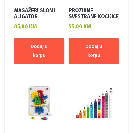
MASAŽERI SLON I
PROZIRNE
ALIGATOR
SVESTRANE KOCKICE
85,00
KM
55,00
KM
Dodaj u
Dodaj u
korpu
korpu