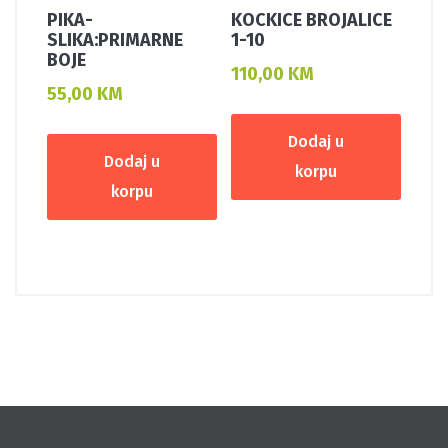
PIKA-
KOCKICE BROJALICE
SLIKA:PRIMARNE
1-10
BOJE
110,00
KM
55,00
KM
Dodaj u
Dodaj u
korpu
korpu