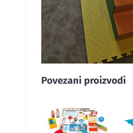
Povezani proizvodi