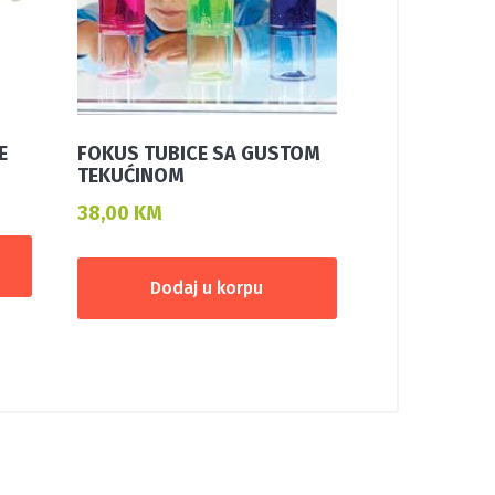
E
FOKUS TUBICE SA GUSTOM
TEKUĆINOM
38,00
KM
Dodaj u korpu