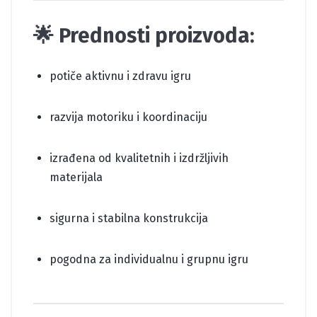
🌟 Prednosti proizvoda:
potiče aktivnu i zdravu igru
razvija motoriku i koordinaciju
izrađena od kvalitetnih i izdržljivih
materijala
sigurna i stabilna konstrukcija
pogodna za individualnu i grupnu igru