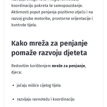
koordinaciju pokreta te samopouzdanje.
Aktivnosti poput penjanja pozitivno utječu i na
razvoj grube motorike, prostorne orijentacije i
kontrole tijela.
Kako mreža za penjanje
pomaže razvoju djeteta
Redovitim korištenjem
mreže za penjanje
,
djeca:
jačaju mišiće cijelog tijela
razvijaju ravnotežu i koordinaciju