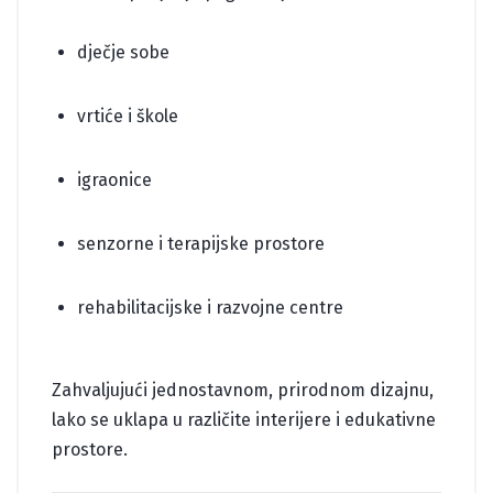
dječje sobe
vrtiće i škole
igraonice
senzorne i terapijske prostore
rehabilitacijske i razvojne centre
Zahvaljujući jednostavnom, prirodnom dizajnu,
lako se uklapa u različite interijere i edukativne
prostore.