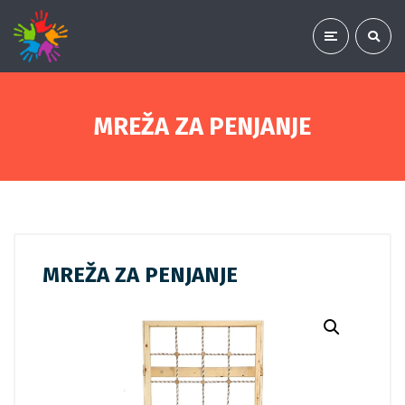
MREŽA ZA PENJANJE
MREŽA ZA PENJANJE