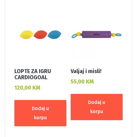
LOPTE ZA IGRU
Valjaj i misli!
CARDIOGOAL
55,00
KM
120,00
KM
Dodaj u
Dodaj u
korpu
korpu