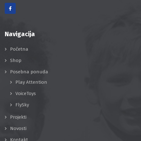
Navigacija
Početna
Shop
Posebna ponuda
Play Attention
VoiceToys
FlySky
Projekti
Novosti
Kontakt