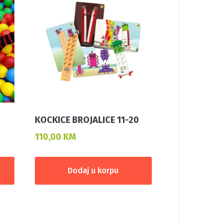
KOCKICE BROJALICE 11-20
110,00
KM
Dodaj u korpu