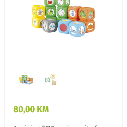
80,00
KM