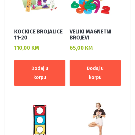
KOCKICE BROJALICE
VELIKI MAGNETNI
11-20
BROJEVI
110,00
KM
65,00
KM
Dodaj u
Dodaj u
korpu
korpu