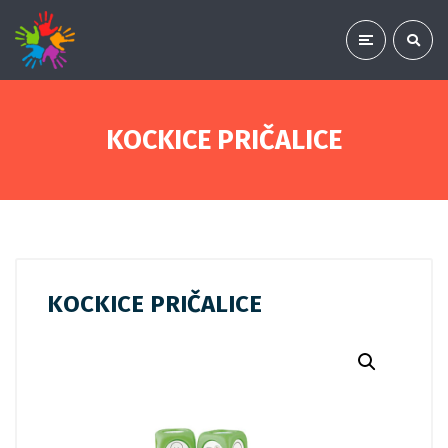
KOCKICE PRIČALICE
KOCKICE PRIČALICE