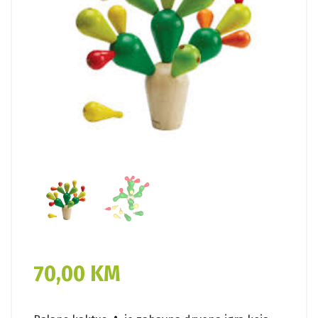
70,00
KM