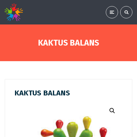
KAKTUS BALANS
KAKTUS BALANS