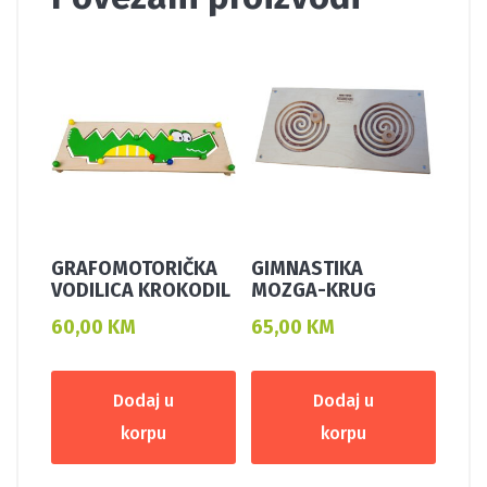
GRAFOMOTORIČKA
GIMNASTIKA
VODILICA KROKODIL
MOZGA-KRUG
60,00
KM
65,00
KM
Dodaj u
Dodaj u
korpu
korpu