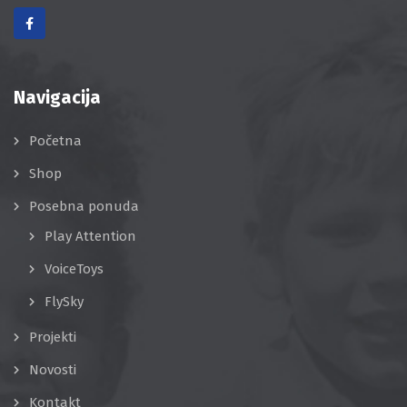
Navigacija
Početna
Shop
Posebna ponuda
Play Attention
VoiceToys
FlySky
Projekti
Novosti
Kontakt