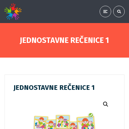
JEDNOSTAVNE REČENICE 1
JEDNOSTAVNE REČENICE 1