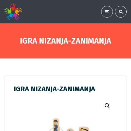
IGRA NIZANJA-ZANIMANJA
IGRA NIZANJA-ZANIMANJA