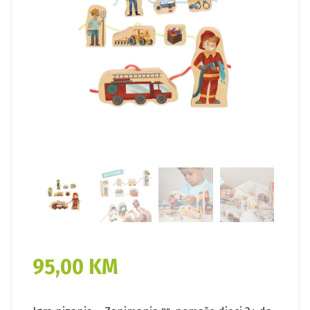
95,00
KM